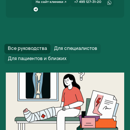
+7 495 127-31-20
На сайт клиники
Все руководства
Для специалистов
Для пациентов и близких