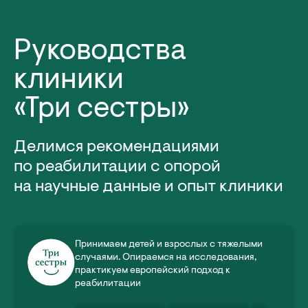
Руководства
клиники
«Три сестры»
Делимся рекомендациями
по реабилитации с опорой
на научные данные и опыт клиники
Принимаем детей и взрослых с тяжелыми
случаями. Опираемся на исследования,
практикуем европейский подход к
реабилитации