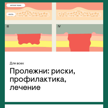
Для всех
Пролежни: риски,
профилактика,
лечение