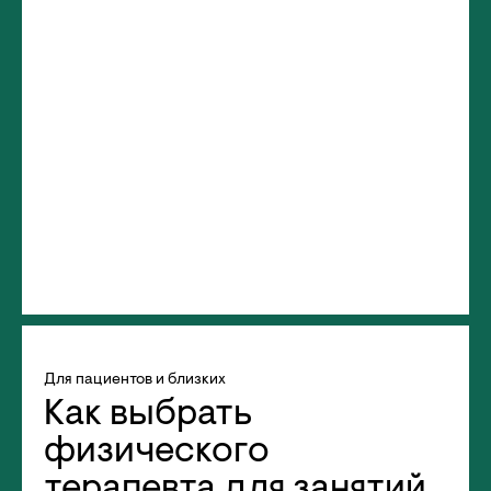
Для пациентов и близких
Как выбрать
физического
терапевта для занятий