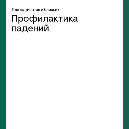
Для пациентов и близких
Профилактика
падений