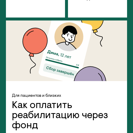
Для пациентов и близких
Как оплатить
реабилитацию через
фонд