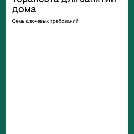
дома
Семь ключевых требований