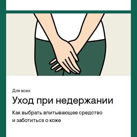
Для всех
Уход при недержании
Как выбрать впитывающее средство
и заботиться о коже