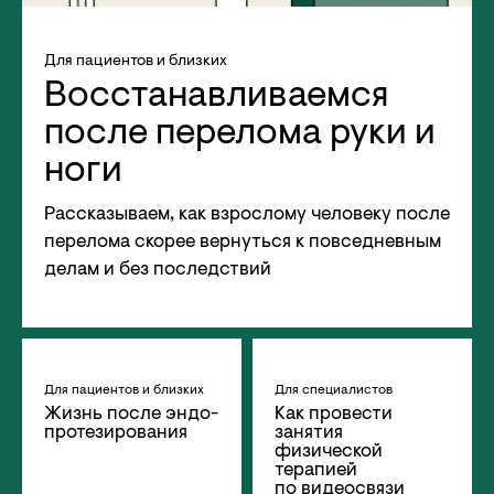
Для пациентов и близких
Восстанавливаемся
после перелома руки и
ноги
Рассказываем, как взрослому человеку после
перелома скорее вернуться к повседневным
делам и без последствий
Для пациентов и близких
Для специалистов
Жизнь после эндо­
Как провести
протези­рования
занятия
физической
терапией
по видеосвязи